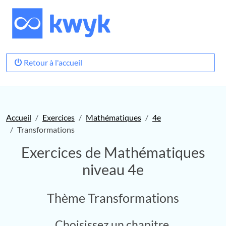
Retour à l'accueil
Accueil
Exercices
Mathématiques
4e
Transformations
Exercices de Mathématiques
niveau 4e
Thème Transformations
Choisissez un chapitre.