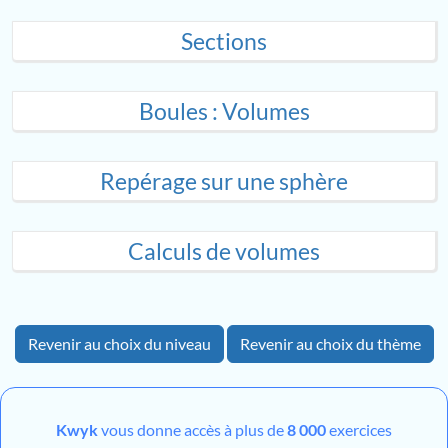
Sections
Boules : Volumes
Repérage sur une sphère
Calculs de volumes
Revenir au choix du niveau
Revenir au choix du thème
Kwyk
vous donne accès à plus de
8 000
exercices