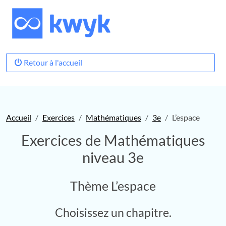
Retour à l'accueil
Accueil
Exercices
Mathématiques
3e
L’espace
Exercices de Mathématiques
niveau 3e
Thème L’espace
Choisissez un chapitre.