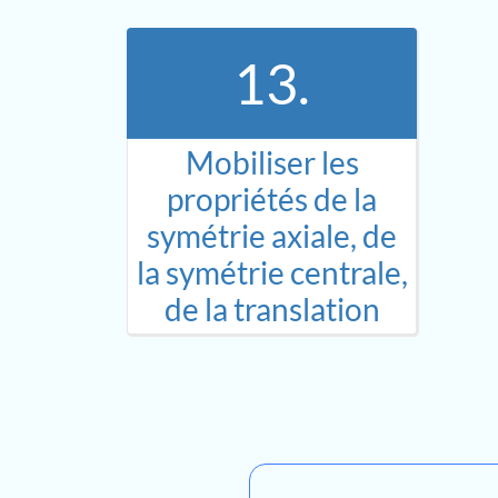
13.
Mobiliser les
propriétés de la
symétrie axiale, de
la symétrie centrale,
de la translation