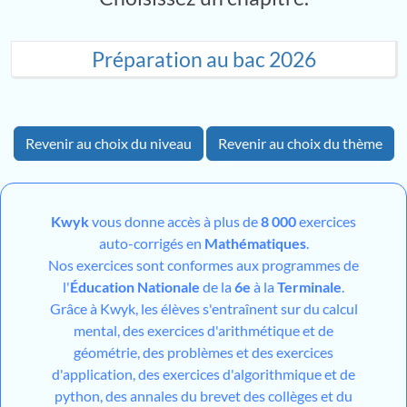
Préparation au bac 2026
Revenir au choix du niveau
Revenir au choix du thème
Kwyk
vous donne accès à plus de
8 000
exercices
auto-corrigés en
Mathématiques
.
Nos exercices sont conformes aux programmes de
l'
Éducation Nationale
de la
6e
à la
Terminale
.
Grâce à Kwyk, les élèves s'entraînent sur du calcul
mental, des exercices d'arithmétique et de
géométrie, des problèmes et des exercices
d'application, des exercices d'algorithmique et de
python, des annales du brevet des collèges et du