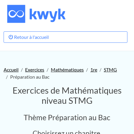
Retour à l'accueil
Accueil
Exercices
Mathématiques
1re
STMG
Préparation au Bac
Exercices de Mathématiques
niveau STMG
Thème Préparation au Bac
Choisissez un chapitre.