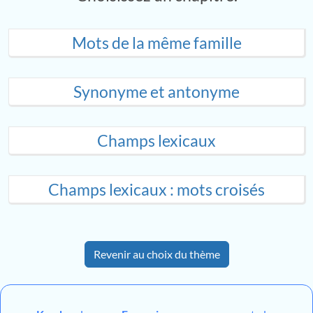
Mots de la même famille
Synonyme et antonyme
Champs lexicaux
Champs lexicaux : mots croisés
Revenir au choix du thème