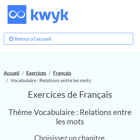
Retour à l'accueil
Accueil
Exercices
Français
Vocabulaire : Relations entre les mots
Exercices de Français
Thème Vocabulaire : Relations entre
les mots
Choisissez un chapitre.