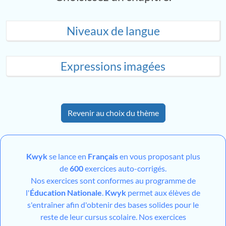
Niveaux de langue
Expressions imagées
Revenir au choix du thème
Kwyk
se lance en
Français
en vous proposant plus
de
600
exercices auto-corrigés.
Nos exercices sont conformes au programme de
l'
Éducation Nationale
.
Kwyk
permet aux élèves de
s'entraîner afin d'obtenir des bases solides pour le
reste de leur cursus scolaire. Nos exercices