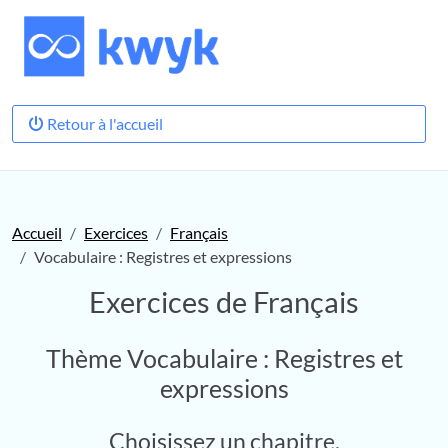
Retour à l'accueil
Accueil
Exercices
Français
Vocabulaire : Registres et expressions
Exercices de Français
Thème Vocabulaire : Registres et
expressions
Choisissez un chapitre.