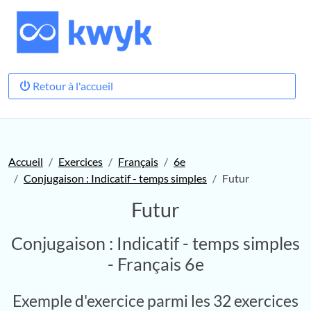
Retour à l'accueil
Accueil
Exercices
Français
6e
Conjugaison : Indicatif - temps simples
Futur
Futur
Conjugaison : Indicatif - temps simples
- Français 6e
Exemple d'exercice parmi les 32 exercices