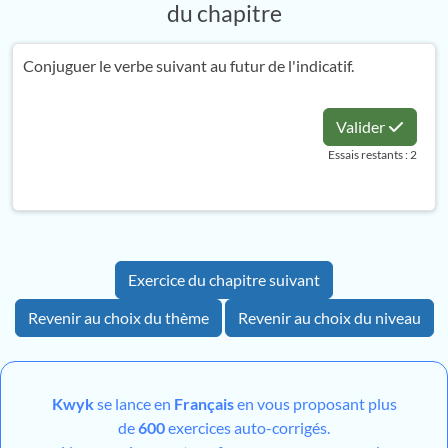
du chapitre
Conjuguer le verbe suivant au futur de l'indicatif.
Valider
Essais restants : 2
Exercice du chapitre suivant
Revenir au choix du thème
Revenir au choix du niveau
Kwyk
se lance en
Français
en vous proposant plus
de
600
exercices auto-corrigés.