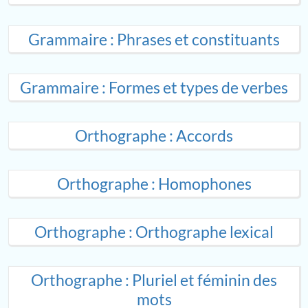
Grammaire : Phrases et constituants
Grammaire : Formes et types de verbes
Orthographe : Accords
Orthographe : Homophones
Orthographe : Orthographe lexical
Orthographe : Pluriel et féminin des
mots