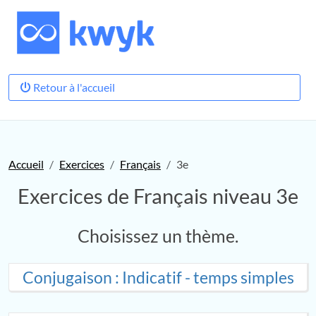
Retour à l'accueil
Accueil
Exercices
Français
3e
Exercices de Français niveau 3e
Choisissez un thème.
Conjugaison : Indicatif - temps simples