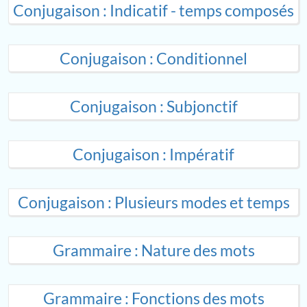
Conjugaison : Indicatif - temps composés
Conjugaison : Conditionnel
Conjugaison : Subjonctif
Conjugaison : Impératif
Conjugaison : Plusieurs modes et temps
Grammaire : Nature des mots
Grammaire : Fonctions des mots