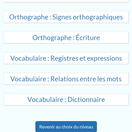
Orthographe : Signes orthographiques
Orthographe : Écriture
Vocabulaire : Registres et expressions
Vocabulaire : Relations entre les mots
Vocabulaire : Dictionnaire
Revenir au choix du niveau