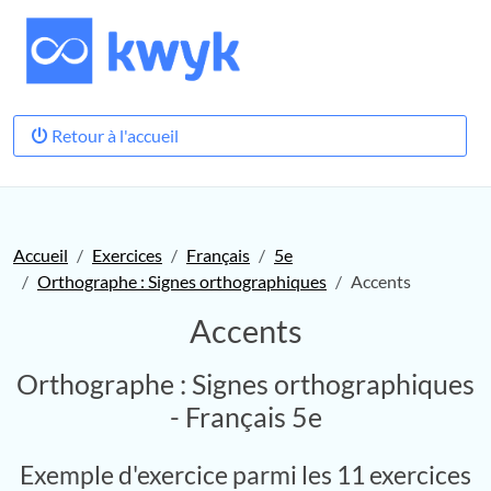
Retour à l'accueil
Accueil
Exercices
Français
5e
Orthographe : Signes orthographiques
Accents
Accents
Orthographe : Signes orthographiques
- Français 5e
Exemple d'exercice parmi les 11 exercices