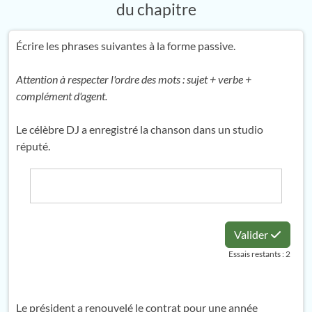
du chapitre
Écrire les phrases suivantes à la forme passive.
Attention à respecter l'ordre des mots : sujet + verbe +
complément d'agent.
Le célèbre DJ a enregistré la chanson dans un studio
réputé.
Valider
Essais restants : 2
Le président a renouvelé le contrat pour une année