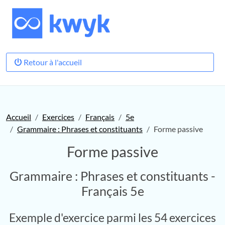
Retour à l'accueil
Accueil
Exercices
Français
5e
Grammaire : Phrases et constituants
Forme passive
Forme passive
Grammaire : Phrases et constituants -
Français 5e
Exemple d'exercice parmi les 54 exercices