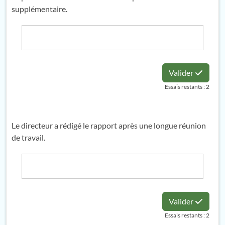
supplémentaire.
Valider
Essais restants : 2
Le directeur a rédigé le rapport après une longue réunion
de travail.
Valider
Essais restants : 2