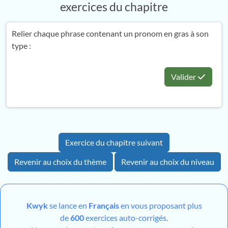
exercices du chapitre
Relier chaque phrase contenant un pronom en gras à son
type :
Valider
Exercice du chapitre suivant
Revenir au choix du thème
Revenir au choix du niveau
Kwyk
se lance en
Français
en vous proposant plus
de
600
exercices auto-corrigés.