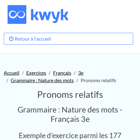
Retour à l'accueil
Accueil
Exercices
Français
3e
Grammaire : Nature des mots
Pronoms relatifs
Pronoms relatifs
Grammaire : Nature des mots -
Français 3e
Exemple d'exercice parmi les 177