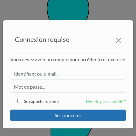
Connexion requise
C.
Vous devez avoir un compte pour accéder à cet exercice.
Se rappeler de moi
Mot de passe oublié ?
Se connecter