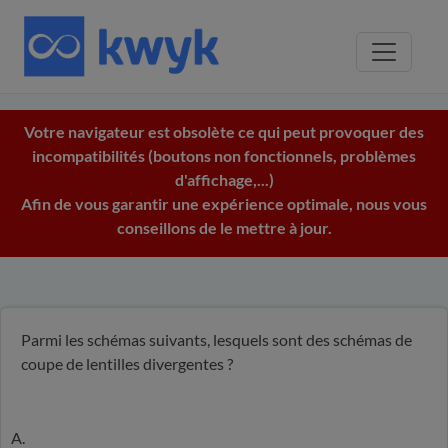
Votre navigateur est obsolète ce qui peut provoquer des
incompatibilités (boutons non fonctionnels, problèmes
d'affichage,...)
Afin de vous garantir une expérience optimale, nous vous
conseillons de le mettre à jour.
Parmi les schémas suivants, lesquels sont des schémas de
coupe de lentilles divergentes ?
A.