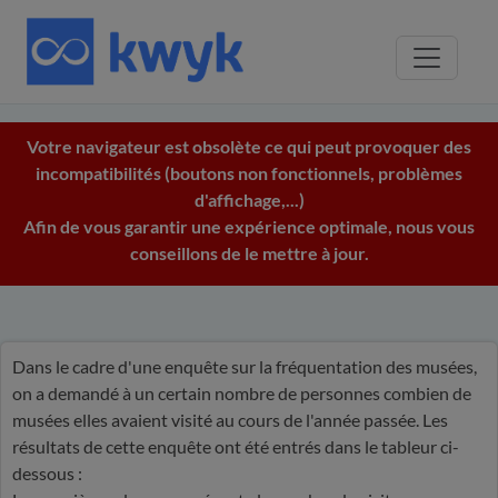
Votre navigateur est obsolète ce qui peut provoquer des
incompatibilités (boutons non fonctionnels, problèmes
d'affichage,...)
Afin de vous garantir une expérience optimale, nous vous
conseillons de le mettre à jour.
Dans le cadre d'une enquête sur la fréquentation des musées,
on a demandé à un certain nombre de personnes combien de
musées elles avaient visité au cours de l'année passée. Les
résultats de cette enquête ont été entrés dans le tableur ci-
dessous :